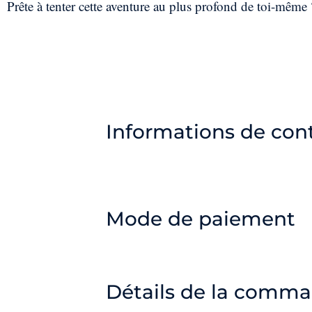
Prête à tenter cette aventure au plus profond de toi-même 
Informations de con
Mode de paiement
Détails de la comm