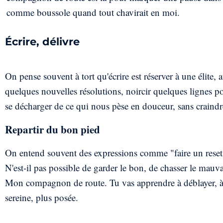
comme boussole quand tout chavirait en moi.
Écrire, délivre
On pense souvent à tort qu'écrire est réserver à une élite
quelques nouvelles résolutions, noircir quelques lignes pou
se décharger de ce qui nous pèse en douceur, sans craindre 
Repartir du bon pied
On entend souvent des expressions comme "faire un reset",
N'est-il pas possible de garder le bon, de chasser le mauva
Mon compagnon de route. Tu vas apprendre à déblayer, à chas
sereine, plus posée.